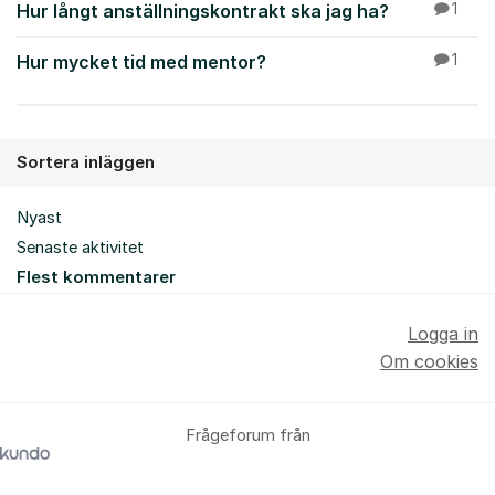
Hur långt anställningskontrakt ska jag ha?
1
Hur mycket tid med mentor?
1
Sortera inläggen
Nyast
Senaste aktivitet
Flest kommentarer
Logga in
Om cookies
Frågeforum från