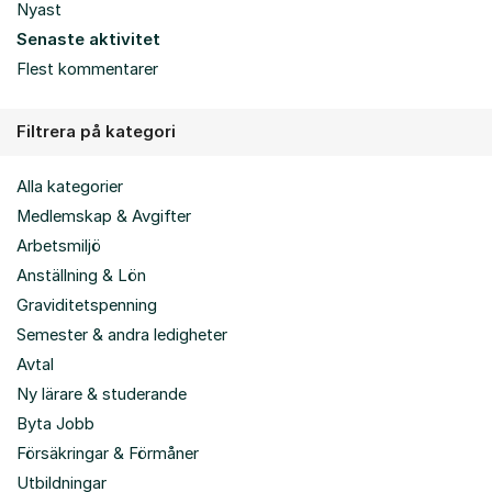
Nyast
Senaste aktivitet
Flest kommentarer
Filtrera på kategori
Alla kategorier
Medlemskap & Avgifter
Arbetsmiljö
Anställning & Lön
Graviditetspenning
Semester & andra ledigheter
Avtal
Ny lärare & studerande
Byta Jobb
Försäkringar & Förmåner
Utbildningar