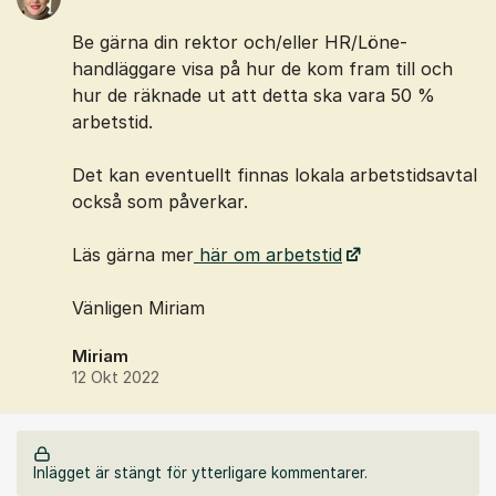
Be gärna din rektor och/eller HR/Löne-
handläggare visa på hur de kom fram till och
hur de räknade ut att detta ska vara 50 %
arbetstid.
Det kan eventuellt finnas lokala arbetstidsavtal
också som påverkar.
Läs gärna mer
här om arbetstid
Vänligen Miriam
Miriam
12 Okt 2022
Inlägget är stängt för ytterligare kommentarer.