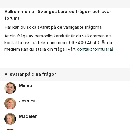
Välkommen till Sveriges Lärares frågor- och svar
Om forumet
forum!
Här kan du söka svaret på de vanligaste frågorna.
Är din fråga av personlig karaktär är du välkommen att
kontakta oss på telefonnummer 010-400 40 40. Är du
medlem kan du ställa din fråga i vårt
kontaktformulär
Vi svarar på dina frågor
Minna
Jessica
Madelen