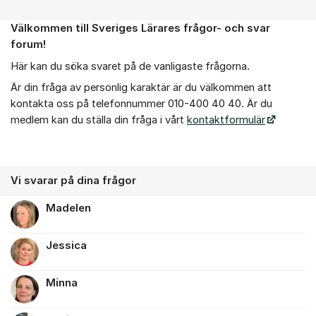
Välkommen till Sveriges Lärares frågor- och svar
Om forumet
forum!
Här kan du söka svaret på de vanligaste frågorna.
Är din fråga av personlig karaktär är du välkommen att
kontakta oss på telefonnummer 010-400 40 40. Är du
medlem kan du ställa din fråga i vårt
kontaktformulär
Vi svarar på dina frågor
Madelen
Jessica
Minna