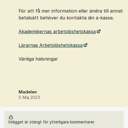
För att få mer information eller ändra till annat
betalsätt behöver du kontakta din a-kassa.
Akademikernas arbetslöshetskassa
Lärarnas Arbetslöshetskassa
Vänliga hälsningar
Madelen
5 Maj 2023
Inlägget är stängt för ytterligare kommentarer.