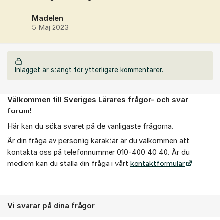
Madelen
5 Maj 2023
Inlägget är stängt för ytterligare kommentarer.
Välkommen till Sveriges Lärares frågor- och svar
Om forumet
forum!
Här kan du söka svaret på de vanligaste frågorna.
Är din fråga av personlig karaktär är du välkommen att
kontakta oss på telefonnummer 010-400 40 40. Är du
medlem kan du ställa din fråga i vårt
kontaktformulär
Vi svarar på dina frågor