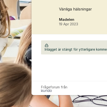
Vänliga hälsningar
Madelen
19 Apr 2023
Inlägget är stängt för ytterligare komme
Frågeforum från