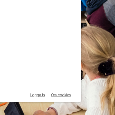
Logga in
Om cookies