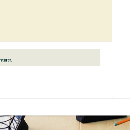
ntarer.