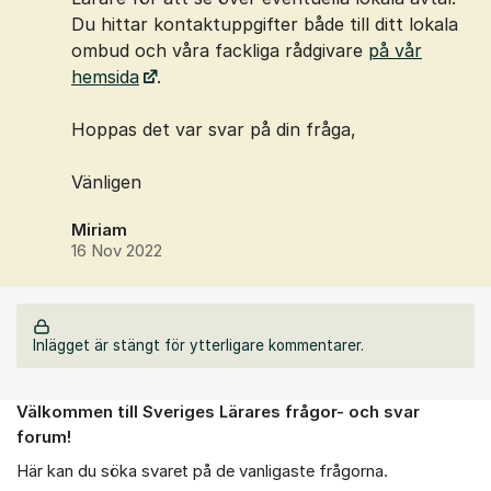
Du hittar kontaktuppgifter både till ditt lokala
ombud och våra fackliga rådgivare
på vår
hemsida
.
Hoppas det var svar på din fråga,
Vänligen
Miriam
16 Nov 2022
Inlägget är stängt för ytterligare kommentarer.
Välkommen till Sveriges Lärares frågor- och svar
Om forumet
forum!
Här kan du söka svaret på de vanligaste frågorna.