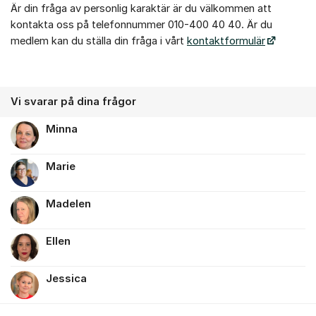
Är din fråga av personlig karaktär är du välkommen att
kontakta oss på telefonnummer 010-400 40 40. Är du
medlem kan du ställa din fråga i vårt
kontaktformulär
Vi svarar på dina frågor
Minna
Marie
Madelen
Ellen
Jessica