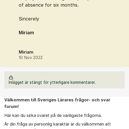
of absence for six months.
Sincerely
Miriam
Miriam
10 Nov 2022
Inlägget är stängt för ytterligare kommentarer.
Välkommen till Sveriges Lärares frågor- och svar
Om forumet
forum!
Här kan du söka svaret på de vanligaste frågorna.
Är din fråga av personlig karaktär är du välkommen att