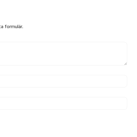
ta formulär.