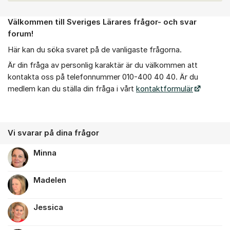
Välkommen till Sveriges Lärares frågor- och svar
Om forumet
forum!
Här kan du söka svaret på de vanligaste frågorna.
Är din fråga av personlig karaktär är du välkommen att
kontakta oss på telefonnummer 010-400 40 40. Är du
medlem kan du ställa din fråga i vårt
kontaktformulär
Vi svarar på dina frågor
Minna
Madelen
Jessica