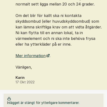
normalt sett ligga mellan 20 och 24 grader.
Om det blir för kallt ska ni kontakta
skyddsombud (eller huvudskyddsombud) som
kan lämna skriftliga krav om att vidta åtgärder.
Ni kan flytta till en annan lokal, ta in
värmeelement och ni ska inte behöva frysa
eller ha ytterkläder på er inne.
Mer information
.
Vänligen,
Karin
17 Okt 2022
Inlägget är stängt för ytterligare kommentarer.